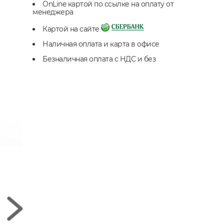
OnLine картой по ссылке на оплату от
менеджера
Картой на сайте
Наличная оплата и карта в офисе
Безналичная оплата с НДС и без