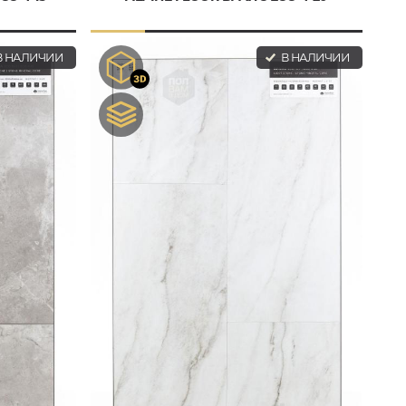
 НАЛИЧИИ
В НАЛИЧИИ