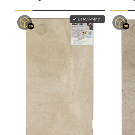
В НАЛИЧИИ