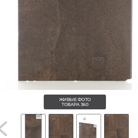
ЖИВЫЕ ФОТО
ТОВАРА 360