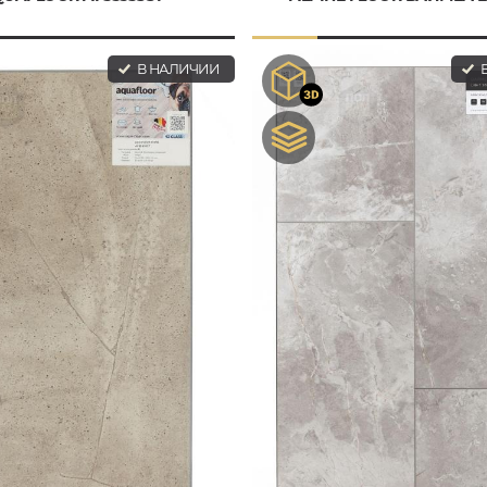
В НАЛИЧИИ
В