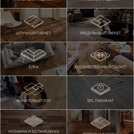
ШТУЧНЫЙ ПАРКЕТ
МОДУЛЬНЫЙ ПАРКЕТ
ЁЛКА
ХУДОЖЕСТВЕННЫЙ ПАРКЕТ
ВИНИЛОВЫЙ ПОЛ
SPC ЛАМИНАТ
МОЗАИКА И 3Д ПАНЕЛИ ИЗ