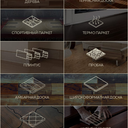
ТЕРРАСНАЯ ДОСКА
ДЕРЕВА
СПОРТИВНЫЙ ПАРКЕТ
ТЕРМО ПАРКЕТ
ПЛИНТУС
ПРОБКА
АМБАРНАЯ ДОСКА
ШИРОКОФОРМАТНАЯ ДОСКА