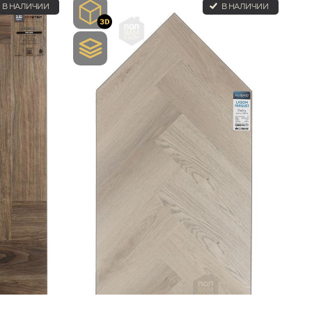
В НАЛИЧИИ
В НАЛИЧИИ