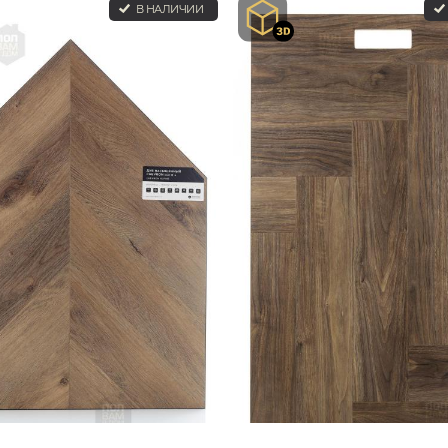
В НАЛИЧИИ