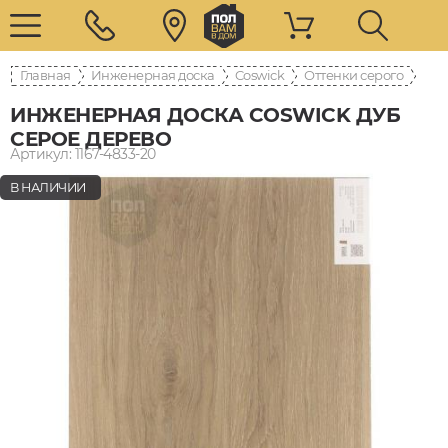
Главная
Инженерная доска
Coswick
Оттенки серого
ИНЖЕНЕРНАЯ ДОСКА COSWICK ДУБ
СЕРОЕ ДЕРЕВО
Артикул: 1167-4833-20
В НАЛИЧИИ