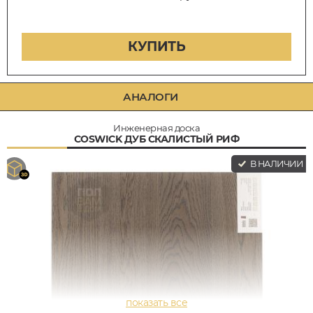
КУПИТЬ
АНАЛОГИ
Инженерная доска
COSWICK ДУБ СКАЛИСТЫЙ РИФ
В НАЛИЧИИ