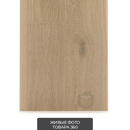
ЖИВЫЕ ФОТО
ТОВАРА 360