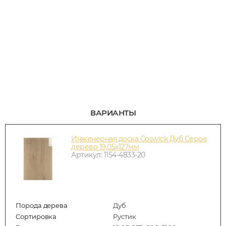
ВАРИАНТЫ
Инженерная доска Coswick Дуб Серое
дерево 19,05х127мм
Артикул: 1154-4833-20
Порода дерева
Дуб
Сортировка
Рустик