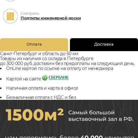
Смотреть
Подтипы инженерной доски
Оплата
Доставка
Санкт-Петербург и область до 50 км
Товары из наличия со склада в Петербурге
до 300 000 руб. доставим без предоплаты на следующий день.
OnLine картой по ссылке на оплату от менеджера
Картой на сайте
Наличная оплата и карта в офисе
Безналичная оплата с НДС и без