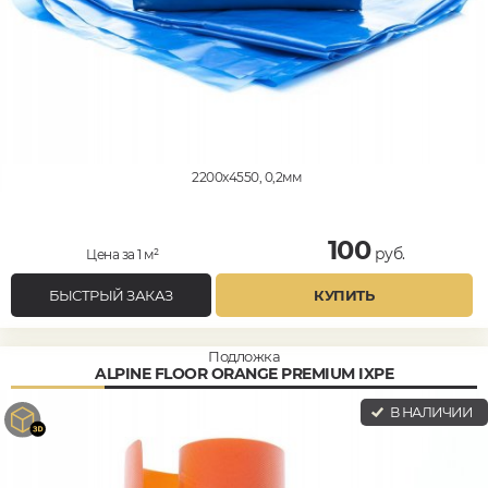
2200x4550, 0,2мм
100
руб.
Цена за 1 м²
БЫСТРЫЙ ЗАКАЗ
КУПИТЬ
Подложка
ALPINE FLOOR ORANGE PREMIUM IXPE
В НАЛИЧИИ