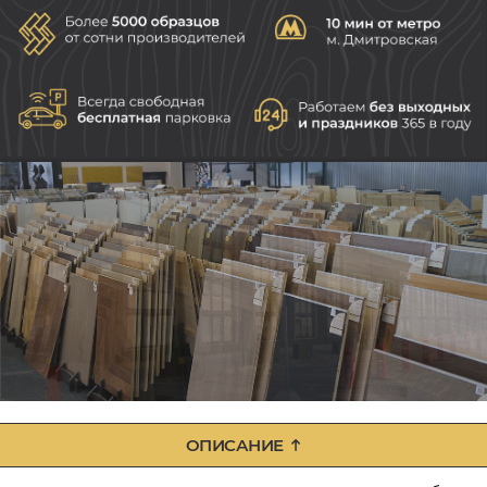
ОПИСАНИЕ