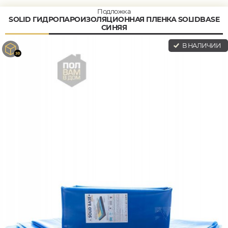
Подложка
SOLID ГИДРОПАРОИЗОЛЯЦИОННАЯ ПЛЕНКА SOLIDBASE
СИНЯЯ
В НАЛИЧИИ