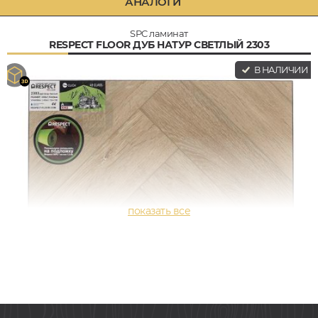
АНАЛОГИ
SPC ламинат
RESPECT FLOOR ДУБ НАТУР СВЕТЛЫЙ 2303
В НАЛИЧИИ