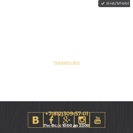
В НАЛИЧИИ
+7(812)309-57-01
Пн.-Вс.: с 10:00 до 22:00