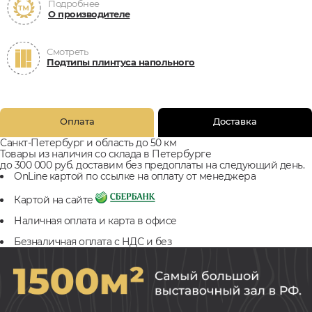
Подробнее
О производителе
Смотреть
Подтипы плинтуса напольного
Оплата
Доставка
Санкт-Петербург и область до 50 км
Товары из наличия со склада в Петербурге
до 300 000 руб. доставим без предоплаты на следующий день.
OnLine картой по ссылке на оплату от менеджера
Картой на сайте
Наличная оплата и карта в офисе
Безналичная оплата с НДС и без