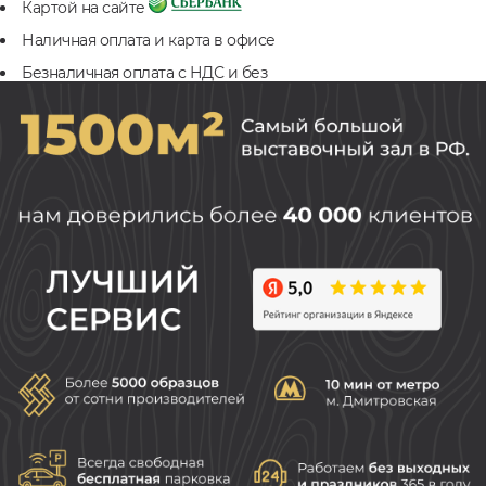
Картой на сайте
Наличная оплата и карта в офисе
Безналичная оплата с НДС и без