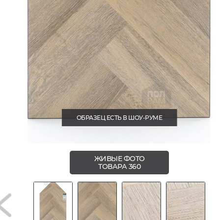
ОБРАЗЕЦ ЕСТЬ В ШОУ-РУМЕ
ЖИВЫЕ ФОТО
ТОВАРА 360