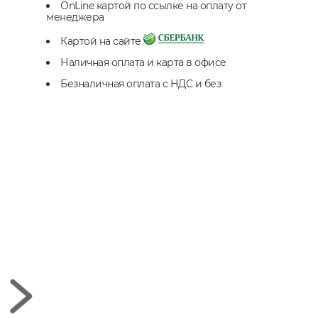
OnLine картой по ссылке на оплату от
менеджера
Картой на сайте
Наличная оплата и карта в офисе
Безналичная оплата с НДС и без