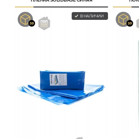
В НАЛИЧИИ