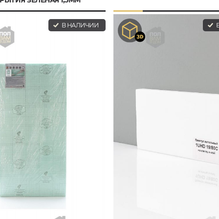
В НАЛИЧИИ
В