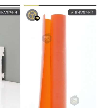
 НАЛИЧИИ
В НАЛИЧИИ