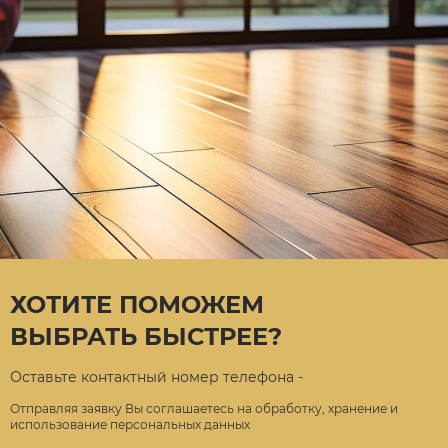
ХОТИТЕ ПОМОЖЕМ
ВЫБРАТЬ БЫСТРЕЕ?
Оставьте контактный номер телефона -
Отправляя заявку Вы соглашаетесь на обработку, хранение и
использование персональных данных