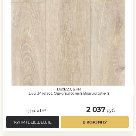
198x1220, 12мм
Дуб, 34 класс, Однополосный, Влагостойкий
2 037
руб.
Цена за 1 м²
КУПИТЬ ДЕШЕВЛЕ
В КОРЗИНУ