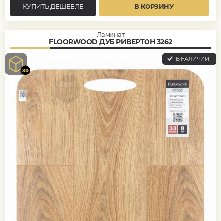
КУПИТЬ ДЕШЕВЛЕ
В КОРЗИНУ
Ламинат
FLOORWOOD ДУБ РИВЕРТОН 3262
В НАЛИЧИИ