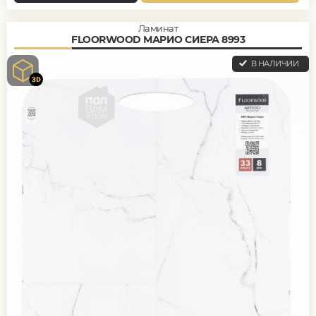
Ламинат
FLOORWOOD МАРИО СИЕРА 8993
В НАЛИЧИИ