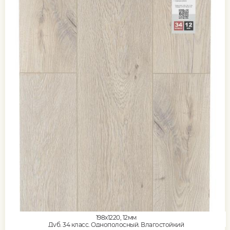
198x1220, 12мм
Дуб, 34 класс, Однополосный, Влагостойкий