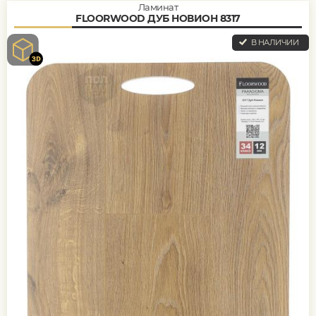
Ламинат
FLOORWOOD ДУБ НОВИОН 8317
В НАЛИЧИИ