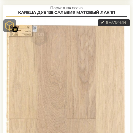
Паркетная доска
KARELIA ДУБ 138 САЛЬВИЯ МАТОВЫЙ ЛАК 1П
В НАЛИЧИИ