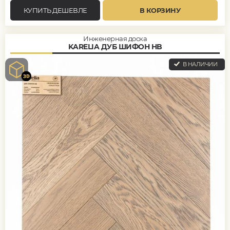
КУПИТЬ ДЕШЕВЛЕ
В КОРЗИНУ
Инженерная доска
KARELIA ДУБ ШИФОН HB
В НАЛИЧИИ