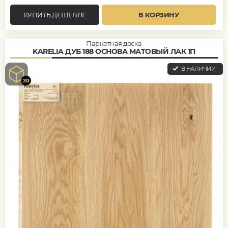
КУПИТЬ ДЕШЕВЛЕ
В КОРЗИНУ
Паркетная доска
KARELIA ДУБ 188 ОСНОВА МАТОВЫЙ ЛАК 1П
В НАЛИЧИИ