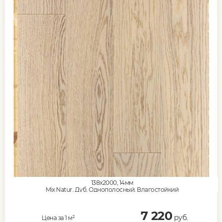
138x2000, 14мм
Mix Natur, Дуб, Однополосный, Влагостойкий
7 220
руб.
Цена за 1 м²