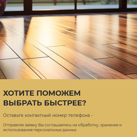
ХОТИТЕ ПОМОЖЕМ
ВЫБРАТЬ БЫСТРЕЕ?
Оставьте контактный номер телефона -
Отправляя заявку Вы соглашаетесь на обработку, хранение и
использование персональных данных