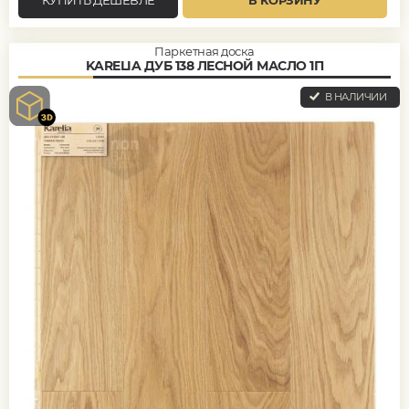
Паркетная доска
KARELIA ДУБ 138 ЛЕСНОЙ МАСЛО 1П
В НАЛИЧИИ