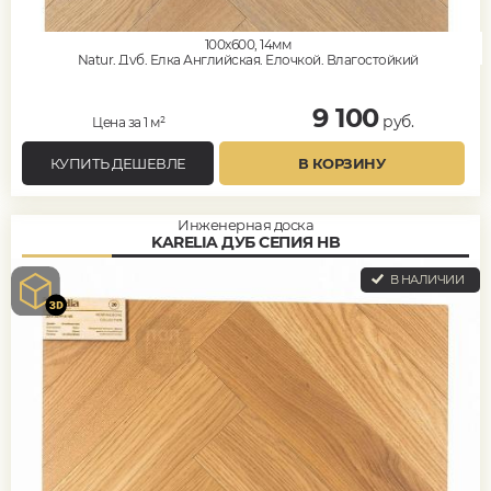
100x600, 14мм
Natur, Дуб, Елка Английская, Елочкой, Влагостойкий
9 100
руб.
Цена за 1 м²
КУПИТЬ ДЕШЕВЛЕ
В КОРЗИНУ
Инженерная доска
KARELIA ДУБ СЕПИЯ HB
В НАЛИЧИИ