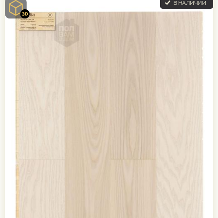
В НАЛИЧИИ