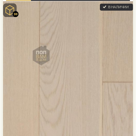
В НАЛИЧИИ