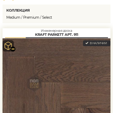
КОЛЛЕКЦИЯ
Medium
/
Premium
/
Select
Инженерная доска
KRAFT PARKETT АРТ. 911
В НАЛИЧИИ