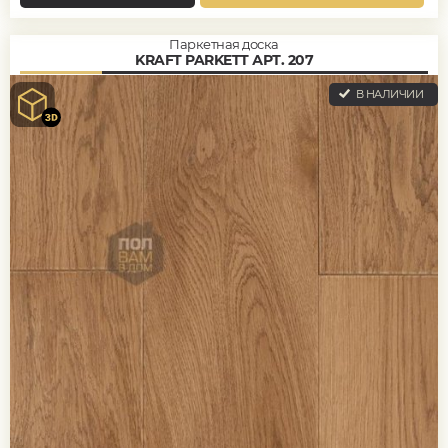
Паркетная доска
KRAFT PARKETT АРТ. 207
В НАЛИЧИИ