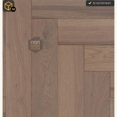
В НАЛИЧИИ