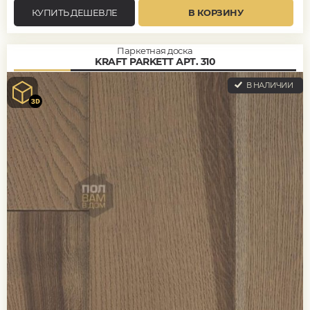
КУПИТЬ ДЕШЕВЛЕ
В КОРЗИНУ
Паркетная доска
KRAFT PARKETT АРТ. 310
В НАЛИЧИИ