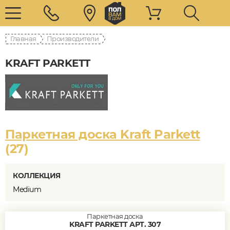
Главная
Производители
KRAFT PARKETT
Паркетная доска Kraft Parkett
(27)
КОЛЛЕКЦИЯ
Medium
Паркетная доска
KRAFT PARKETT АРТ. 307