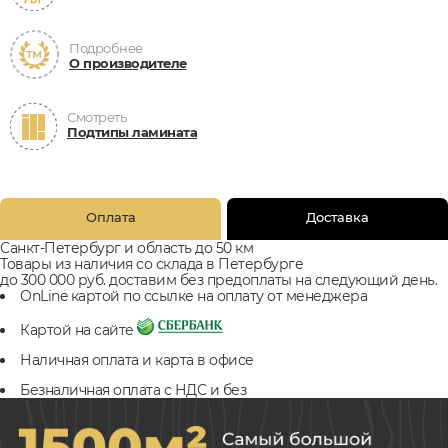
Подробнее
О производителе
Смотреть
Подтипы ламината
Оплата
Доставка
Санкт-Петербург и область до 50 км
Товары из наличия со склада в Петербурге
до 300 000 руб. доставим без предоплаты на следующий день.
OnLine картой по ссылке на оплату от менеджера
Картой на сайте
Наличная оплата и карта в офисе
Безналичная оплата с НДС и без