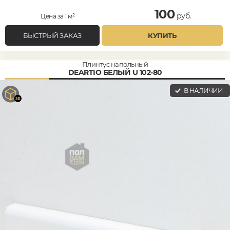
100
руб.
Цена за 1 м²
БЫСТРЫЙ ЗАКАЗ
КУПИТЬ
Плинтус напольный
DEARTIO БЕЛЫЙ U 102-80
В НАЛИЧИИ