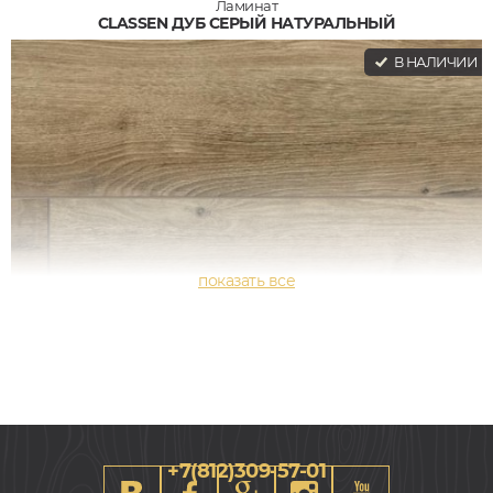
Ламинат
CLASSEN ДУБ СЕРЫЙ НАТУРАЛЬНЫЙ
В НАЛИЧИИ
+7(812)309-57-01