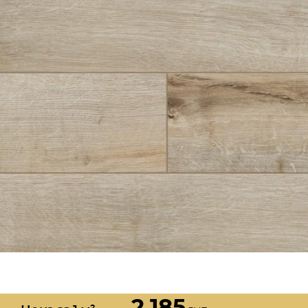
2 185