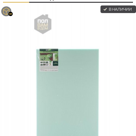
В НАЛИЧИИ