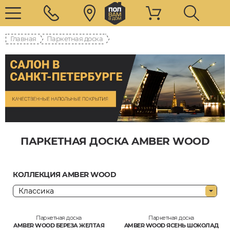
Главная
Паркетная доска
ПАРКЕТНАЯ ДОСКА AMBER WOOD
КОЛЛЕКЦИЯ AMBER WOOD
Паркетная доска
Паркетная доска
AMBER WOOD БЕРЕЗА ЖЕЛТАЯ
AMBER WOOD ЯСЕНЬ ШОКОЛАД