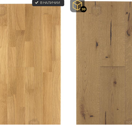
В НАЛИЧИИ