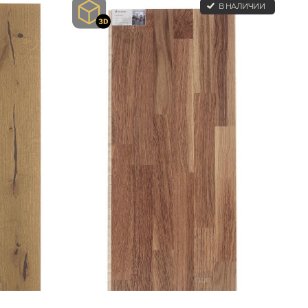
В НАЛИЧИИ