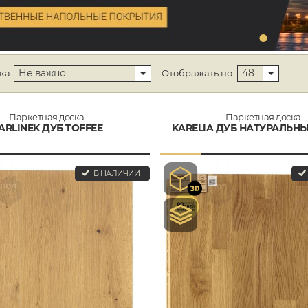
Не важно
48
ка
Отображать по:
Паркетная доска
Паркетная доска
ARLINEK ДУБ TOFFEE
KARELIA ДУБ НАТУРАЛЬНЫ
В НАЛИЧИИ