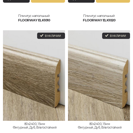
Плинтус напольный
Плинтус напольный
FLOORWAY ELK1010
FLOORWAY ELK1020
В НАЛИЧИИ
В НАЛИЧИИ
80x2400, 15мм
80x2400, 15мм
Фигурный, Дуб, Влагостойкий
Фигурный, Дуб, Влагостойкий