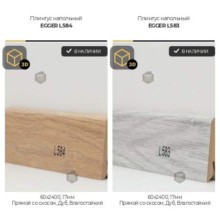
Плинтус напольный
Плинтус напольный
EGGER L584
EGGER L583
В НАЛИЧИИ
В НАЛИЧИИ
60x2400, 17мм
60x2400, 17мм
Прямой со скосом, Дуб, Влагостойкий
Прямой со скосом, Дуб, Влагостойкий