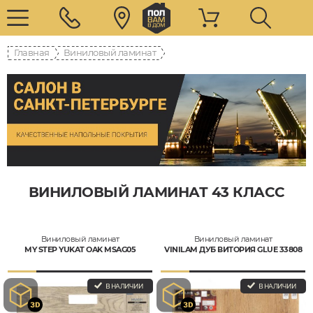
Главная
Виниловый ламинат
ВИНИЛОВЫЙ ЛАМИНАТ 43 КЛАСС
Виниловый ламинат
Виниловый ламинат
MY STEP YUKAT OAK MSAG05
VINILAM ДУБ ВИТОРИЯ GLUE 33808
В НАЛИЧИИ
В НАЛИЧИИ