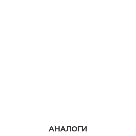
АНАЛОГИ