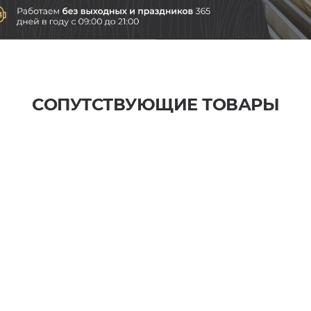
СОПУТСТВУЮЩИЕ ТОВАРЫ