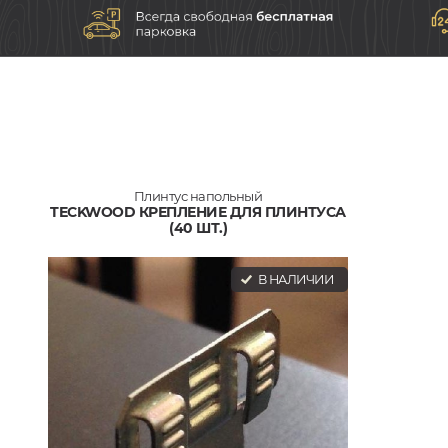
Плинтус напольный
TECKWOOD КРЕПЛЕНИЕ ДЛЯ ПЛИНТУСА
(40 ШТ.)
В НАЛИЧИИ