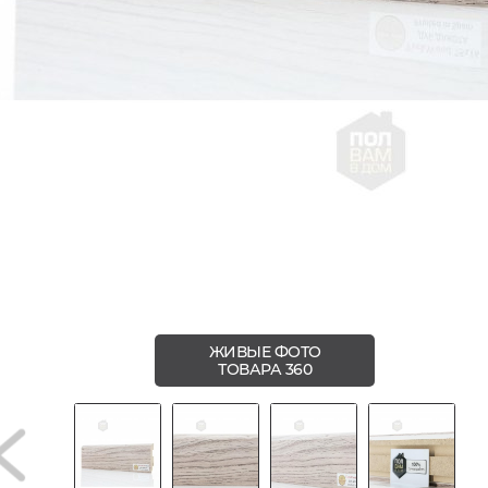
ЖИВЫЕ ФОТО
ТОВАРА 360