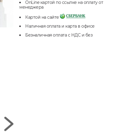
OnLine картой по ссылке на оплату от
менеджера
Картой на сайте
Наличная оплата и карта в офисе
Безналичная оплата с НДС и без